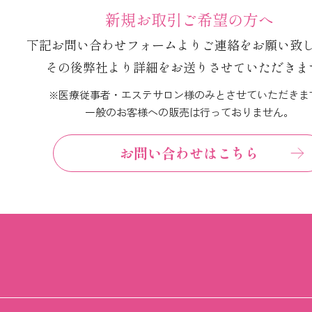
新規お取引ご希望の方へ
下記お問い合わせフォームより
ご連絡をお願い致
その後弊社より詳細を
お送りさせていただきま
※医療従事者・エステサロン様のみと
させていただきま
一般のお客様への販売は行っておりません。
お問い合わせはこちら