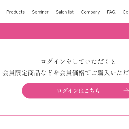
Products
Seminer
Salon list
Company
FAQ
Co
ログインをしていただくと
会員限定商品などを会員価格で
ご購入いただ
ログインはこちら