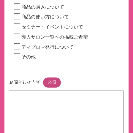
商品の購入について
商品の使い方について
セミナー・イベントについて
導入サロン一覧への掲載ご希望
ディプロマ発行について
その他
お問合わせ内容
必須