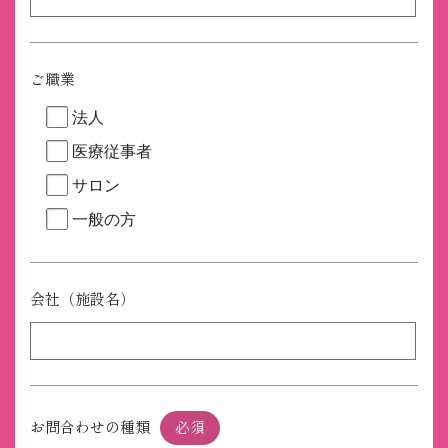
ご職業
法人
医療従事者
サロン
一般の方
会社（施設名）
お問合わせの種類
必須