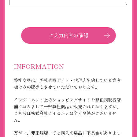
INFORMATION
弊社商品は、弊社直販サイト・代理店契約している業者
様のみの販売とさせていただいております。
インターネット上のショッピングサイトや非正規取扱店
舗におきまして一部弊社商品が販売されておりますが、
こちらは株式会社アイセルとは全く関係がございませ
ん。
万が一、非正規店にてご購入の製品に不具合がありまし