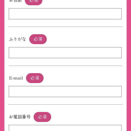
お名前
必須
ふりがな
必須
E-mail
必須
お電話番号
必須