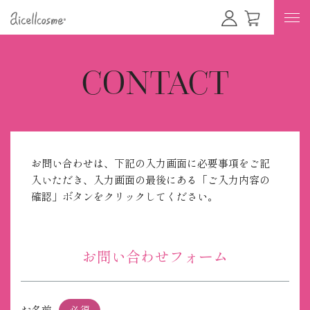
CONTACT
お問い合わせは、下記の入力画面に必要事項をご記
入いただき、入力画面の最後にある「ご入力内容の
確認」ボタンをクリックしてください。
お問い合わせフォーム