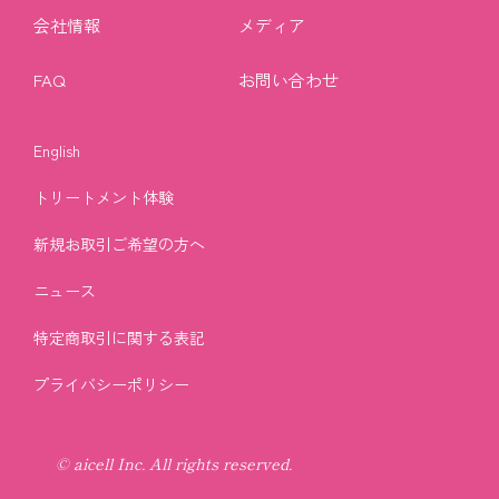
会社情報
メディア
FAQ
お問い合わせ
English
トリートメント体験
新規お取引ご希望の方へ
ニュース
特定商取引に関する表記
プライバシーポリシー
© aicell Inc. All rights reserved.