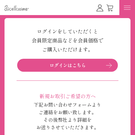
ログインをしていただくと
会員限定商品などを会員価格で
ご購入いただけます。
ログインはこちら
新規お取引ご希望の方へ
下記お問い合わせフォームより
ご連絡をお願い致します。
その後弊社より詳細を
お送りさせていただきます。