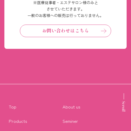
※医療従事者・エステサロン様のみと
させていただきます。
一般のお客様への販売は行っておりません。
お問い合わせはこちら
Top
About us
Products
Seminer