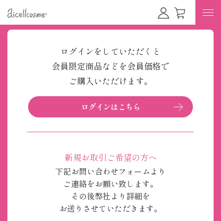
ログインをしていただくと
会員限定商品などを会員価格で
ご購入いただけます。
ログインはこちら
新規お取引ご希望の方へ
下記お問い合わせフォームより
ご連絡をお願い致します。
その後弊社より詳細を
お送りさせていただきます。