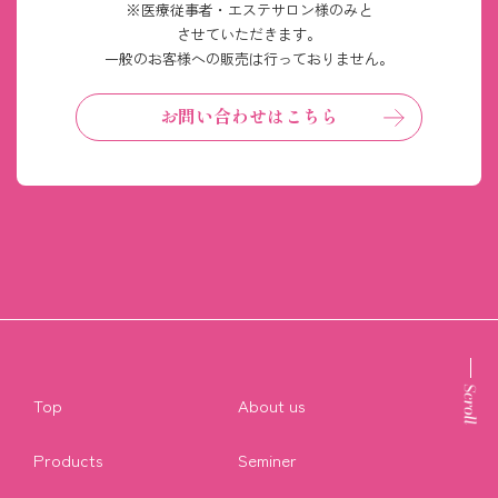
※医療従事者・エステサロン様のみと
させていただきます。
一般のお客様への販売は行っておりません。
お問い合わせはこちら
Top
About us
Products
Seminer