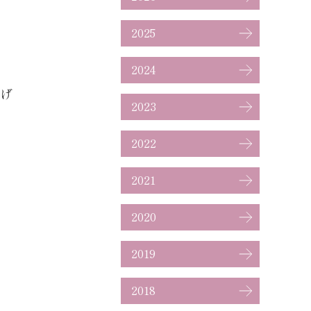
2025
2024
げ
2023
2022
2021
2020
2019
2018