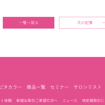
一覧へ戻る
次の記事
ピタカラー
商品一覧
セミナー
サロンリスト
ント体験
新規お取引ご希望の方へ
ニュース
特定商取引に