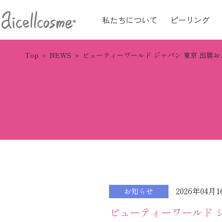
私たちについて
ピーリング
Top
NEWS
ビューティーワールド ジャパン 東京 出展
2026年04月
お知らせ
ビューティーワールド 