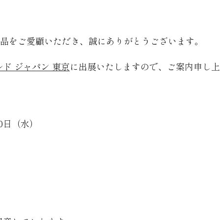
e® の製品をご愛顧いただき、誠にありがとうございます。
ド ジャパン 東京
に出展いたしますので、ご案内申し上
20日（水）