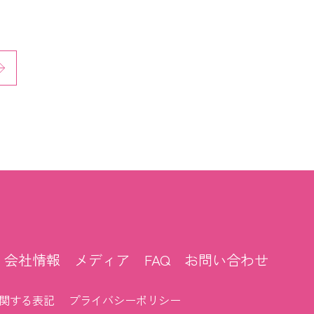
会社情報
メディア
FAQ
お問い合わせ
関する表記
プライバシーポリシー