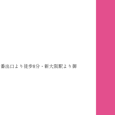
1番出口より徒歩8分・新大阪駅より御