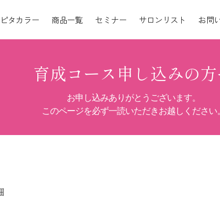
ピタカラー
商品一覧
セミナー
サロンリスト
お問
細