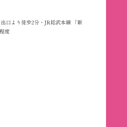
出口より徒歩2分・JR総武本線 「新
分程度