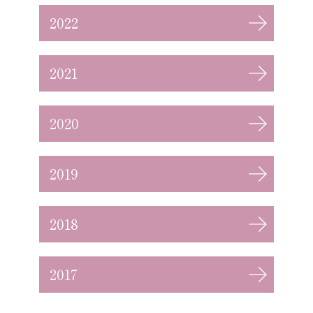
2022
2021
2020
2019
2018
2017