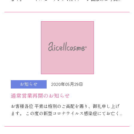
2020年05月29日
お知らせ
通常営業再開のお知らせ
お客様各位 平素は格別のご高配を賜り、御礼申し上げ
ます。 この度の新型コロナウイルス感染症にてお亡く...