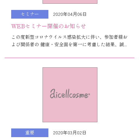
2020年04月06日
セミナー
WEBセミナー開催のお知らせ
この度新型コロナウイルス感染拡大に伴い、参加者様お
よび関係者の 健康・安全面を第一に考慮した結果、誠...
2020年03月02日
重要