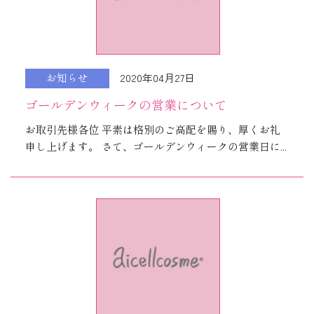
2020年04月27日
お知らせ
ゴールデンウィークの営業について
お取引先様各位 平素は格別のご高配を賜り、厚くお礼
申し上げます。 さて、ゴールデンウィークの営業日に...