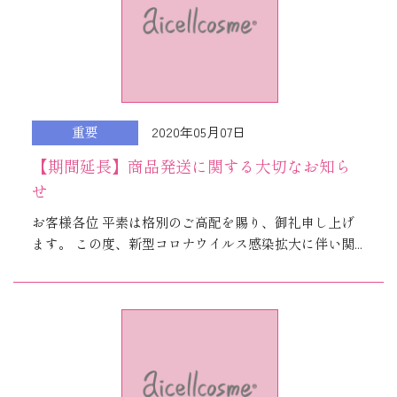
2020年05月07日
重要
【期間延長】商品発送に関する大切なお知ら
せ
お客様各位 平素は格別のご高配を賜り、御礼申し上げ
ます。 この度、新型コロナウイルス感染拡大に伴い関...