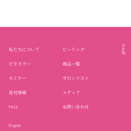
私たちについて
ピーリング
ピタカラー
商品一覧
セミナー
サロンリスト
会社情報
メディア
FAQ
お問い合わせ
English