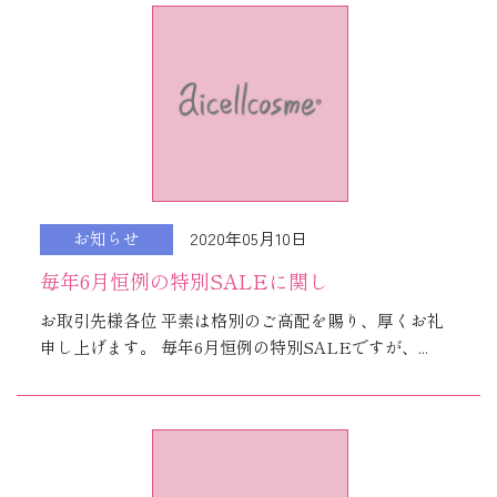
2020年05月10日
お知らせ
毎年6月恒例の特別SALEに関し
お取引先様各位 平素は格別のご高配を賜り、厚くお礼
申し上げます。 毎年6月恒例の特別SALEですが、...