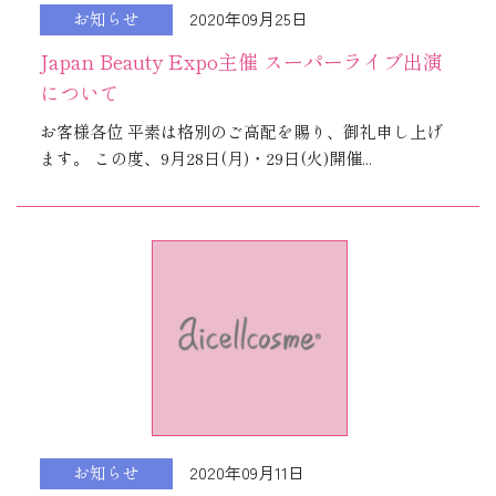
2020年09月25日
お知らせ
Japan Beauty Expo主催 スーパーライブ出演
について
お客様各位 平素は格別のご高配を賜り、御礼申し上げ
ます。 この度、9月28日(月)・29日(火)開催...
2020年09月11日
お知らせ