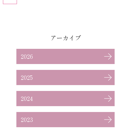
アーカイブ
2026
2025
2024
2023