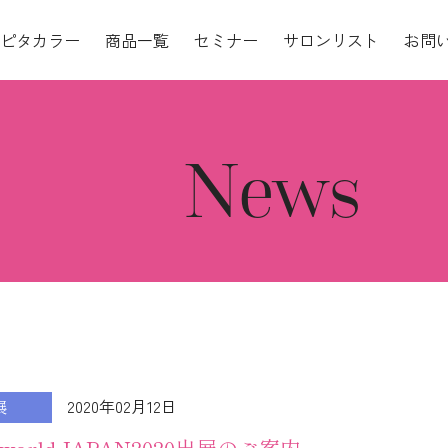
ピタカラー
商品一覧
セミナー
サロンリスト
お問
News
2020年02月12日
展