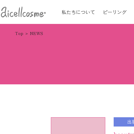
私たちについて
ピーリング
Top
NEWS
出