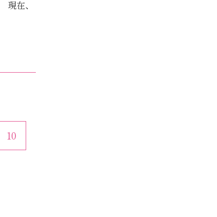
。 現在、
10