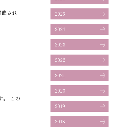
で開催され
2025
2024
2023
2022
2021
2020
す。 この
2019
2018