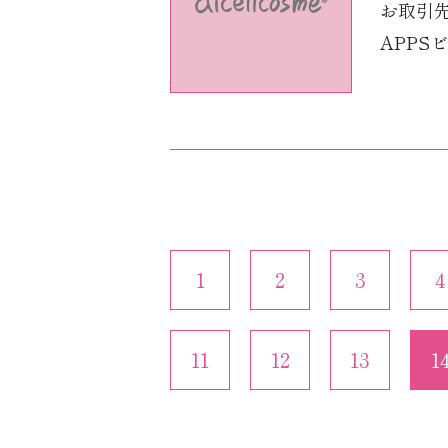
お取引
APPSビ
1
2
3
4
11
12
13
1