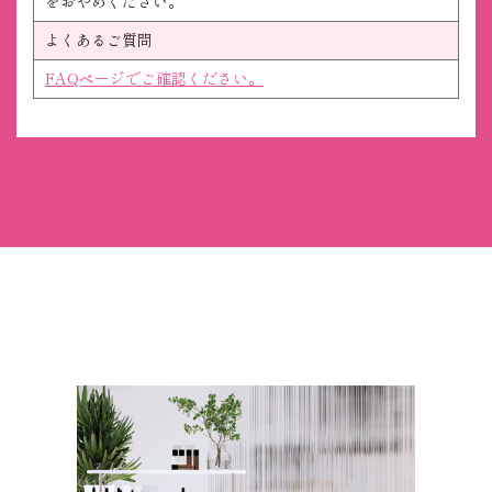
をおやめください。
よくあるご質問
FAQページでご確認ください。