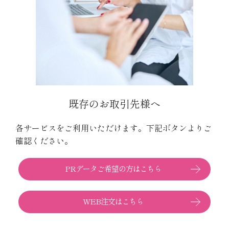
既存のお取引先様へ
各サービスをご利用いただけます。
下記ボタンよりご
確認ください。
PRデータご希望の方はこちら
WEB注文はこちら