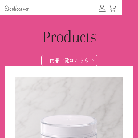
Products
商品一覧はこちら