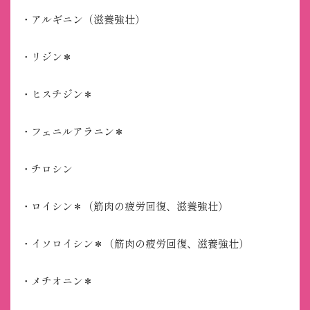
・アルギニン（滋養強壮）
・リジン＊
・ヒスチジン＊
・フェニルアラニン＊
・チロシン
・ロイシン＊（筋肉の疲労回復、滋養強壮）
・イソロイシン＊（筋肉の疲労回復、滋養強壮）
・メチオニン＊