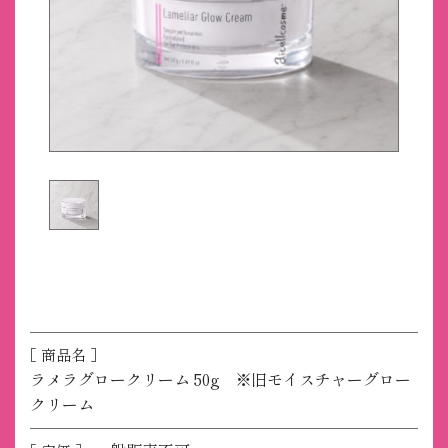
［ 商品名 ］
ラメラグロークリーム 50g ※旧モイスチャーグロー
クリーム