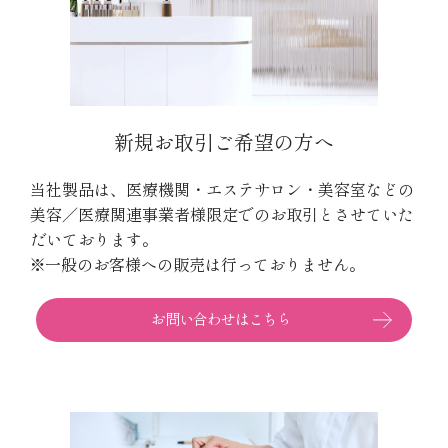
新規お取引ご希望の方へ
当社製品は、医療機関・エステサロン・美容室などの
美容／医療関連事業者様限定でのお取引とさせていた
だいております。
※一般のお客様への販売は行っておりません。
お問い合わせはこちら