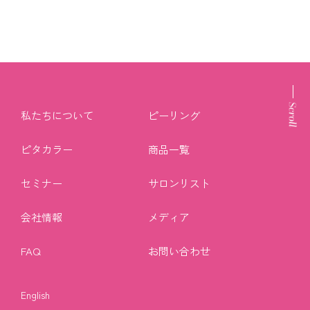
私たちについて
ピーリング
ピタカラー
商品一覧
セミナー
サロンリスト
会社情報
メディア
FAQ
お問い合わせ
English