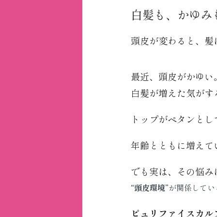
白髪も、かゆみ
頭皮が変わると、髪
最近、頭皮がかゆい
白髪が増えた気がす
トップがペタンとし
年齢とともに増えて
でも実は、その悩みは
“頭皮環境”
が関係してい
ピュリファイスカル