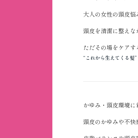
大人の女性の頭皮悩
頭皮を清潔に整えな
ただその場をケアす
“これから生えてくる髪”
かゆみ・頭皮環境に
頭皮のかゆみや不快