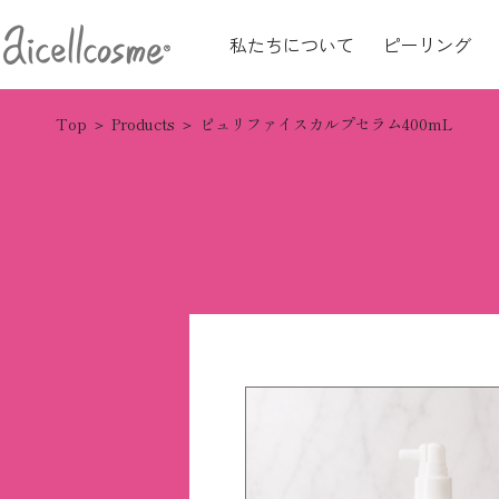
私たちについて
ピーリング
Top
Products
ピュリファイスカルプセラム400mL