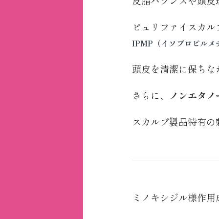
皮脂バランスや頭皮
ピュリファイスカル
IPMP（イソプロピル
頭皮を清潔に保ちな
さらに、
ノンエタノ
スカルプ製品特有の
ミノキシジル様作用