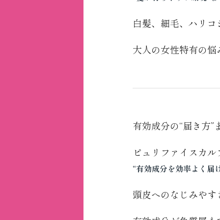
白髪、細毛、ハリコ
大人の女性特有の悩
有効成分の“届き方”
ピュリファイスカル
“有効成分を効率よく届
頭皮へのなじみやす