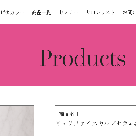
ピタカラー
商品一覧
セミナー
サロンリスト
お問
Products
［ 商品名 ］
ピュリファイスカルプセラム4