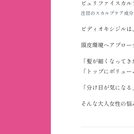
ピュリファイスカル
注目のスカルプケア成分
ピディオキシジルは
頭皮環境へアプロー
「髪が細くなってき
「トップにボリュー
「分け目が気になる
そんな大人女性の悩