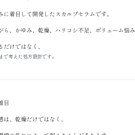
みに着目して開発したスカルプセラムです。
がら、かゆみ、乾燥、ハリコシ不足、ボリューム悩
るだけではなく、
まで考えた処方設計です。
着目
感は、乾燥だけではなく、