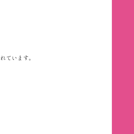
されています。