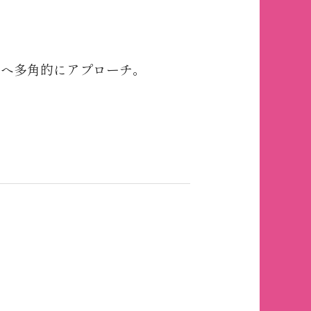
みへ多角的にアプローチ。