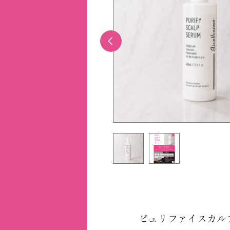
ピュリファイスカル