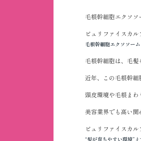
毛根幹細胞エクソソ
ピュリファイスカル
毛根幹細胞エクソソーム
毛根幹細胞は、毛髪
近年、この毛根幹細
頭皮環境や毛根まわ
美容業界でも高い関
ピュリファイスカル
“髪が育ちやすい環境”
ま