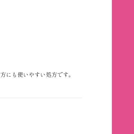
い方にも使いやすい処方です。