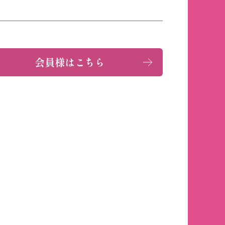
会員様はこちら