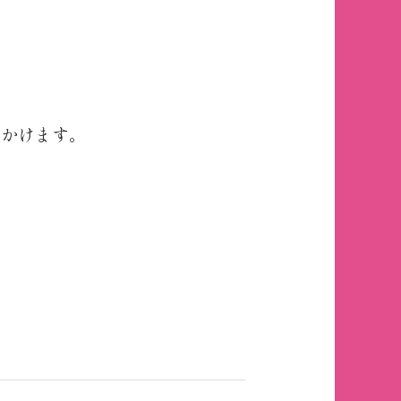
きかけます。