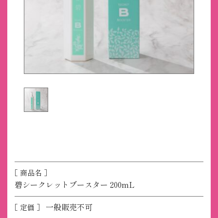
［ 商品名 ］
碧シークレットブースター 200mL
一般販売不可
［ 定価 ］