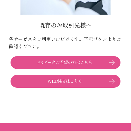
既存のお取引先様へ
各サービスをご利用いただけます。
下記ボタンよりご
確認ください。
PRデータご希望の方はこちら
WEB注文はこちら