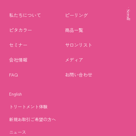
私たちについて
ピーリング
ピタカラー
商品一覧
セミナー
サロンリスト
会社情報
メディア
FAQ
お問い合わせ
English
トリートメント体験
新規お取引ご希望の方へ
ニュース