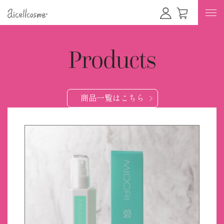
Products
商品一覧はこちら