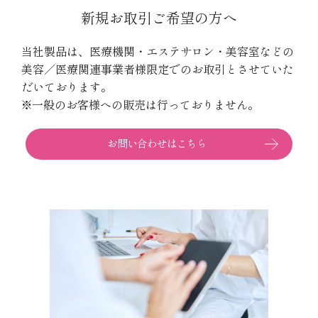
新規お取引ご希望の方へ
当社製品は、医療機関・エステサロン・美容室などの
美容／医療関連事業者様限定でのお取引とさせていた
だいております。
※一般のお客様への販売は行っておりません。
お問い合わせはこちら