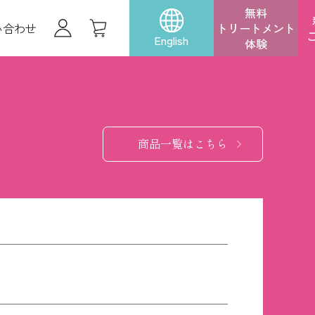
無料
い合わせ
トリートメント
English
体験
商品一覧はこちら