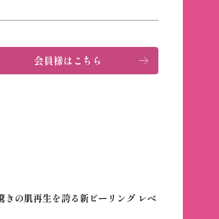
会員様はこちら
驚きの肌再生を誇る新ピーリング レベ