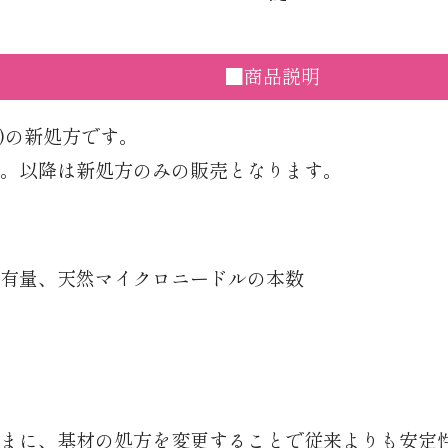
■商品説明
器)の新処方です。
。以降は新処方のみの販売となります。
有量、天然マイクロニードルの本数
まに、基材の処方を変更することで従来よりも安定