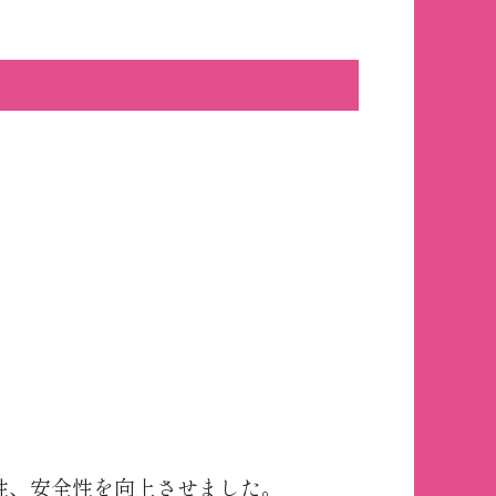
性、安全性を向上させました。