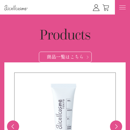
Products
商品一覧はこちら