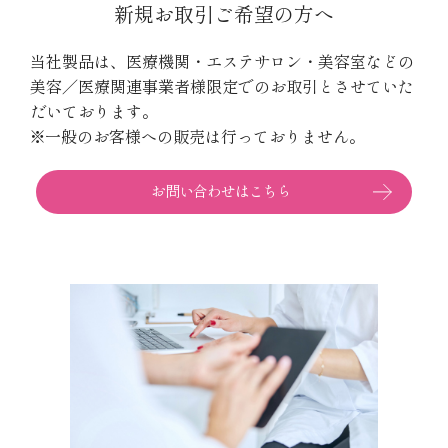
新規お取引ご希望の方へ
当社製品は、医療機関・エステサロン・美容室などの
美容／医療関連事業者様限定でのお取引とさせていた
だいております。
※一般のお客様への販売は行っておりません。
お問い合わせはこちら