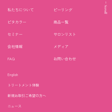
私たちについて
ピーリング
ピタカラー
商品一覧
セミナー
サロンリスト
会社情報
メディア
FAQ
お問い合わせ
English
トリートメント体験
新規お取引ご希望の方へ
ニュース