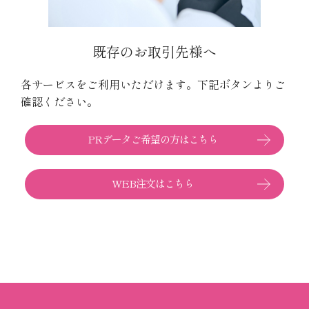
既存のお取引先様へ
各サービスをご利用いただけます。
下記ボタンよりご
確認ください。
PRデータご希望の方はこちら
WEB注文はこちら