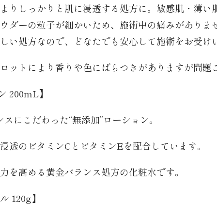
よりしっかりと肌に浸透する処方に。敏感肌・薄い
ウダーの粒子が細かいため、施術中の痛みがありま
しい処方なので、どなたでも安心して施術をお受け
ロットにより香りや色にばらつきがありますが問題
 200mL】
ランスにこだわった“無添加”ローション。
浸透のビタミンCとビタミンEを配合しています。
力を高める黄金バランス処方の化粧水です。
 120g】