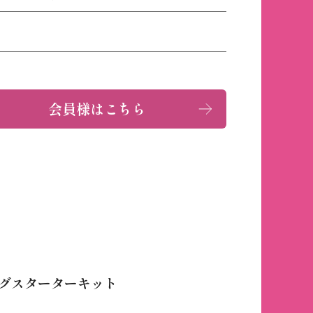
会員様はこちら
ングスターターキット