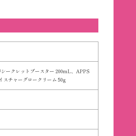
シークレットブースター 200mL、APPS
イスチャーグロークリーム 50g