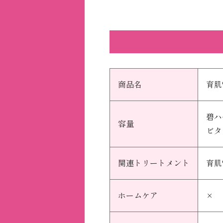
商品名
育肌
碧ハ
容量
ビタ
関連トリートメント
育肌
ホームケア
×