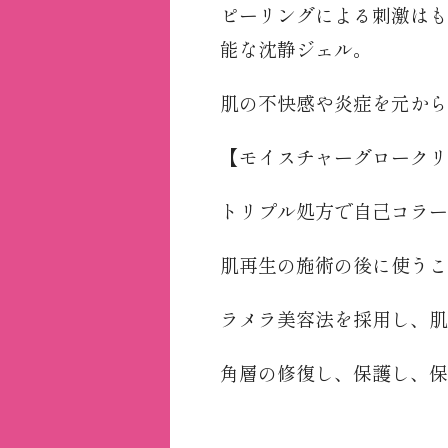
ピーリングによる刺激はも
能な沈静ジェル。
肌の不快感や炎症を元から
【モイスチャーグロークリー
トリプル処方で自己コラー
肌再生の施術の後に使うこ
ラメラ美容法を採用し、肌
角層の修復し、保護し、保