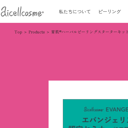
私たちについて
ピーリング
Top
Products
育肌®ハーバルピーリングスターターキッ