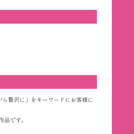
がら贅沢に」をキーワードにお客様に
作品です。